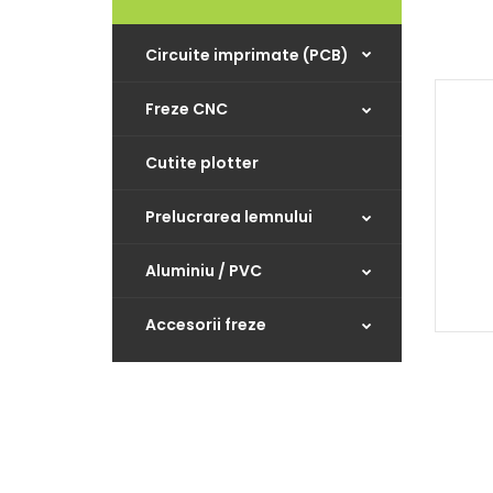
Circuite imprimate (PCB)
Freze CNC
Cutite plotter
Prelucrarea lemnului
Aluminiu / PVC
Accesorii freze