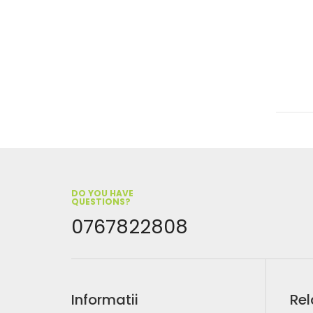
DO YOU HAVE
QUESTIONS?
0767822808
Informatii
Rel